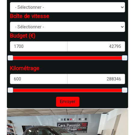
Boîte de vitesse
Budget
(€)
Kilométrage
Envoyer