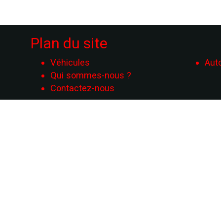
Plan du site
Véhicules
Aut
Qui sommes-nous ?
Contactez-nous