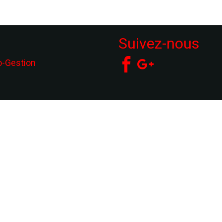
Suivez-nous
o-Gestion